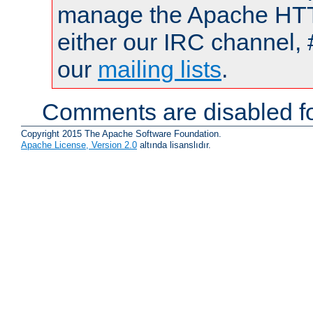
manage the Apache HTTP
either our IRC channel, 
our
mailing lists
.
Comments are disabled fo
Copyright 2015 The Apache Software Foundation.
Apache License, Version 2.0
altında lisanslıdır.