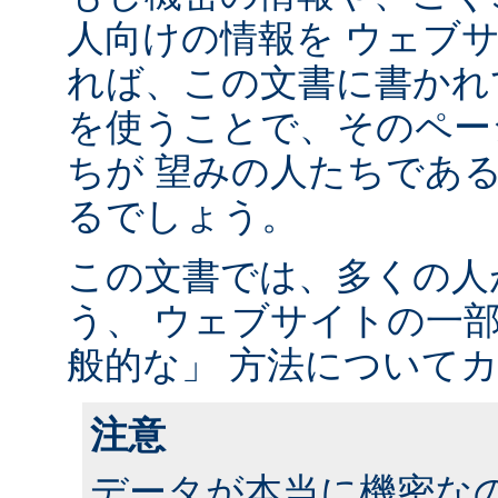
人向けの情報を ウェブ
れば、この文書に書かれ
を使うことで、そのペー
ちが 望みの人たちであ
るでしょう。
この文書では、多くの人
う、 ウェブサイトの一
般的な」 方法について
注意
データが本当に機密な