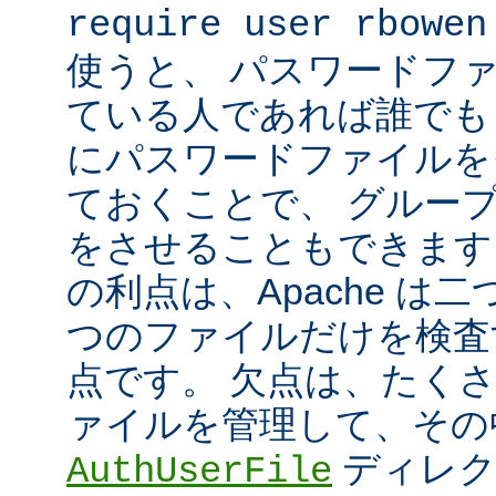
require user rbowen
使うと、 パスワードフ
ている人であれば誰でも 
にパスワードファイルを
ておくことで、 グルー
をさせることもできます
の利点は、Apache は
つのファイルだけを検査
点です。 欠点は、たく
ァイルを管理して、その
ディレク
AuthUserFile