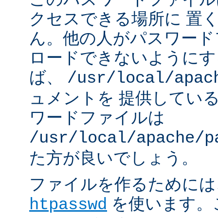
クセスできる場所に 置
ん。他の人がパスワード
ロードできないようにす
ば、
/usr/local/apac
ュメントを 提供してい
ワードファイルは
/usr/local/apache/p
た方が良いでしょう。
ファイルを作るためには、A
を使います。
htpasswd