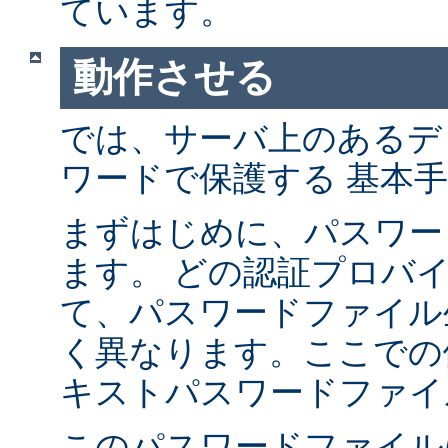
ています。
動作させる
では、サーバ上のあるデ
ワードで保護する 基本
まずはじめに、パスワー
ます。 どの認証プロバ
て、パスワードファイル
く異なります。ここでの
キストパスワードファイ
このパスワードファイル