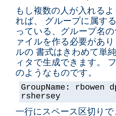
もし複数の人が入れるよ
れば、 グループに属す
っている、グループ名の
ァイルを作る必要があり
ルの 書式はきわめて単
ィタで生成できます。 
のようなものです。
GroupName: rbowen d
rshersey
一行にスペース区切りで