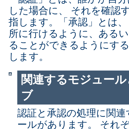
した場合に、 それを確認
指します。「承認」とは、
所に行けるように、あるい
ることができるようにする
します。
関連するモジュール
ブ
認証と承認の処理に関連す
ールがあります。 それ