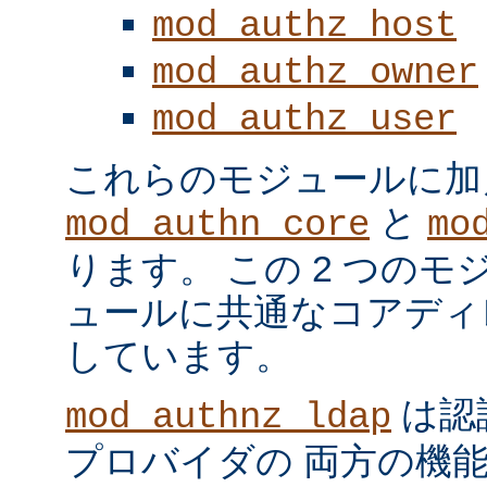
mod_authz_host
mod_authz_owner
mod_authz_user
これらのモジュールに加
と
mod_authn_core
mo
ります。 この 2 つの
ュールに共通なコアディ
しています。
は認
mod_authnz_ldap
プロバイダの 両方の機