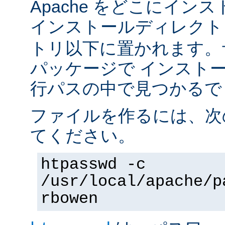
Apache をどこにイン
インストールディレク
トリ以下に置かれます。
パッケージで インスト
行パスの中で見つかるで
ファイルを作るには、次
てください。
htpasswd -c
/usr/local/apache/p
rbowen