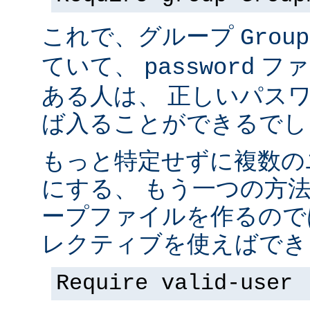
これで、グループ
Group
ていて、
ファ
password
ある人は、 正しいパス
ば入ることができるでし
もっと特定せずに複数の
にする、 もう一つの方
ープファイルを作るので
レクティブを使えばでき
Require valid-user