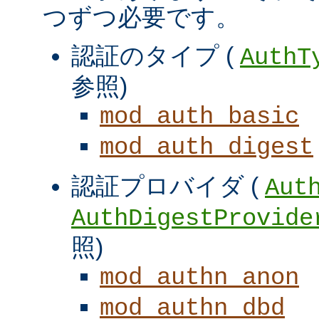
つずつ必要です。
認証のタイプ (
AuthT
参照)
mod_auth_basic
mod_auth_digest
認証プロバイダ (
Aut
AuthDigestProvide
照)
mod_authn_anon
mod_authn_dbd