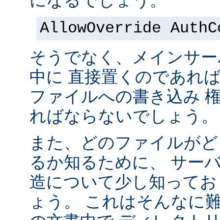
になるでしょう。
AllowOverride AuthC
そうでなく、メインサー
中に 直接置くのであれ
ファイルへの書き込み 
ればならないでしょう。
また、どのファイルがど
るか知るために、 サー
造について少し知ってお
ょう。 これはそんなに