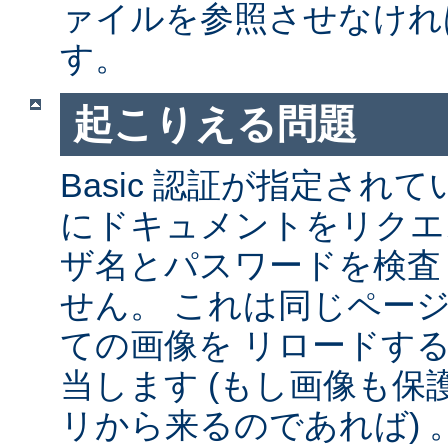
ァイルを参照させなけれ
す。
起こりえる問題
Basic 認証が指定され
にドキュメントをリクエ
ザ名とパスワードを検査
せん。 これは同じペー
ての画像を リロードす
当します (もし画像も
リから来るのであれば) 