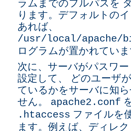
ラムまでのフルパスを 
ります。デフォルトのイ
あれば、
/usr/local/apache/b
ログラムが置かれていま
次に、サーバがパスワー
設定して、 どのユーザ
ているかをサーバに知ら
せん。
apache2.conf
ファイルを使
.htaccess
ます。例えば、ディレク