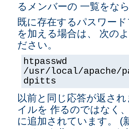
るメンバーの 一覧をな
既に存在するパスワード
を加える場合は、 次の
ださい。
htpasswd
/usr/local/apache/p
dpitts
以前と同じ応答が返され
イルを 作るのではなく
に追加されています。 