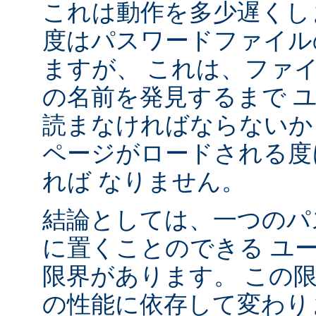
これは動作を多少遅くし
度はパスワードファイル
ますが、 これは、ファ
の名前を発見するまで 
読まなければならないか
ページがロードされる度
れば なりません。
結論としては、一つのパ
に置くことのできる ユ
限界があります。 この
の性能に依存して変わり