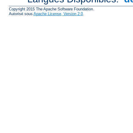
Copyright 2015 The Apache Software Foundation.
Autorisé sous
Apache License, Version 2.0
.