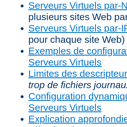
Serveurs Virtuels par
plusieurs sites Web pa
Serveurs Virtuels par-I
pour chaque site Web)
Exemples de configura
Serveurs Virtuels
Limites des descripteur
trop de fichiers journau
Configuration dynami
Serveurs Virtuels
Explication approfondie